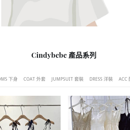
Cindybebe 產品系列 
OMS 下身
COAT 外套
JUMPSUIT 套裝
DRESS 洋裝
ACC