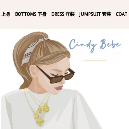
P 上身
BOTTOMS 下身
DRESS 洋裝
JUMPSUIT 套裝
COAT