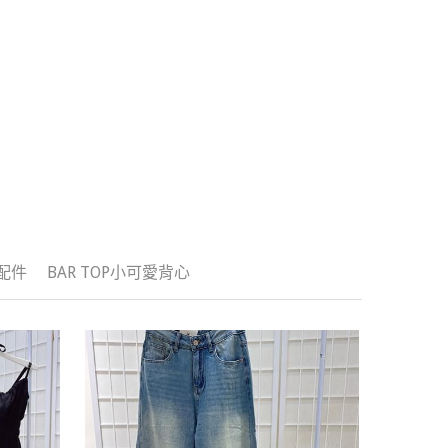
 配件
BAR TOP小可愛背心