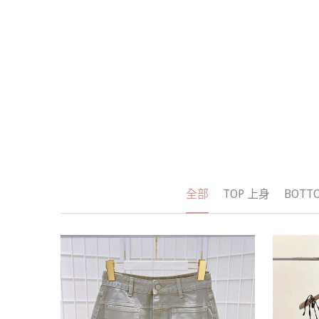
全部
TOP 上身
BOTT