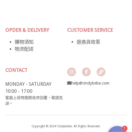
OPDER & DELIVERY
CUSTOMER SERVICE
購物須知
退換貨政策
物流配送
CONTACT
help@cindybebe.com
MONDAY - SATURDAY
10:00 - 17:00
客服上班時間將依序回覆，敬請見
諒。
Copyright © 2024 Cindybebe. All Rights Reserved.
1