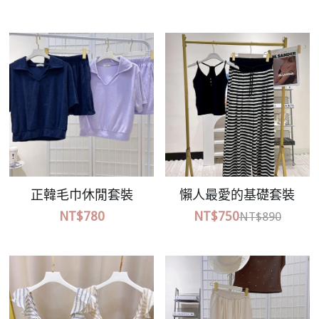
Submit
正韓毛巾休閒套裝
懶人最愛的基礎套裝
NT$780
NT$750
NT$890