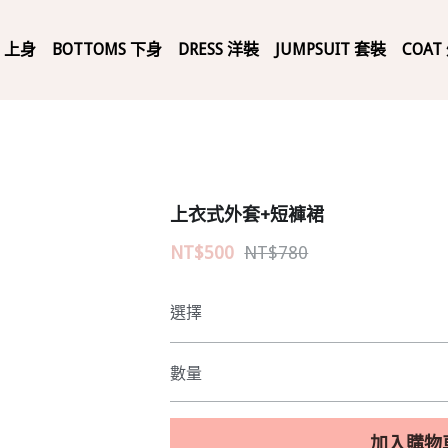
P 上身
BOTTOMS 下身
DRESS 洋裝
JUMPSUIT 套裝
COAT
上衣式外套+短褲裙
NT$500
NT$780
選擇
數量
加入購物