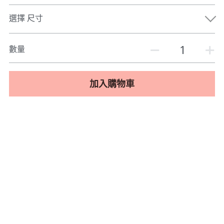
選擇 尺寸
數量
加入購物車